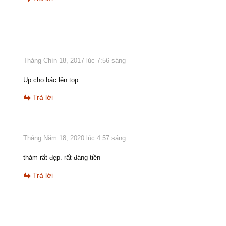
Tháng Chín 18, 2017 lúc 7:56 sáng
Up cho bác lên top
Trả lời
Tháng Năm 18, 2020 lúc 4:57 sáng
thảm rất đẹp. rất đáng tiền
Trả lời