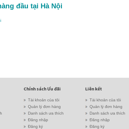
hàng đầu tại Hà Nội
i
Chính sách Ưu đãi
Liên kết
Tài khoản của tôi
Tài khoản của tôi
Quản lý đơn hàng
Quản lý đơn hàng
ch
Danh sách ưa thích
Danh sách ưa thích
Đăng nhập
Đăng nhập
Đăng ký
Đăng ký